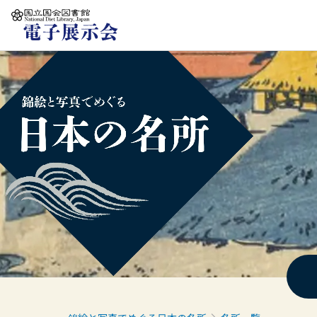
本文へ移動