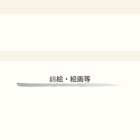
錦絵・絵画等