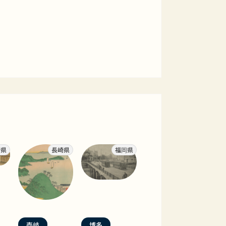
崎県
長崎県
福岡県
壱岐
博多