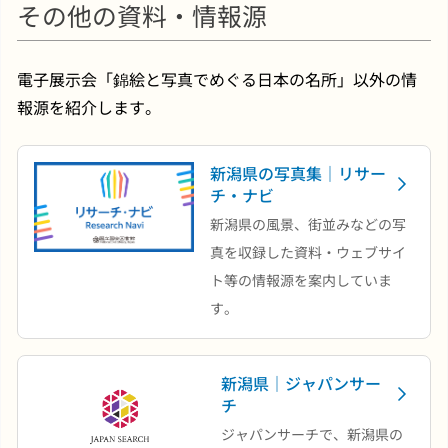
その他の資料・情報源
電子展示会「錦絵と写真でめぐる日本の名所」以外の情
報源を紹介します。
新潟県の写真集｜リサー
チ・ナビ
新潟県の風景、街並みなどの写
真を収録した資料・ウェブサイ
ト等の情報源を案内していま
す。
新潟県｜ジャパンサー
チ
ジャパンサーチで、新潟県の