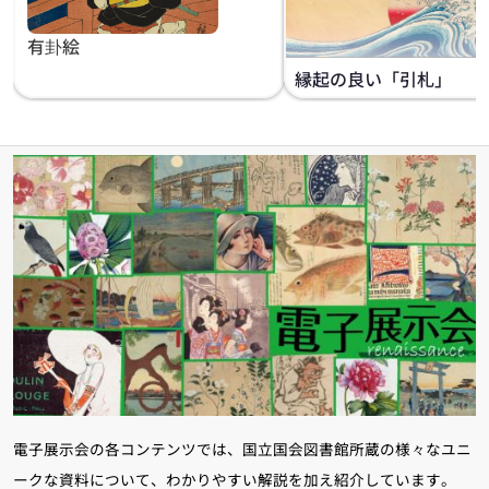
有卦絵
縁起の良い「引札」
電子展示会の各コンテンツでは、国立国会図書館所蔵の様々なユニ
ークな資料について、わかりやすい解説を加え紹介しています。