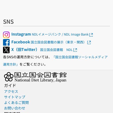
SNS
Instagram
NDLイメージバンク / NDL Image Bank
Facebook
国立国会図書館の展示（東京・関西）
X（旧Twitter）
国立国会図書館 NDL
各SNSの運用方針については、
「国立国会図書館ソーシャルメディア
をご覧ください。
運用方針」
ガイド
アクセス
サイトマップ
よくあるご質問
お問い合わせ