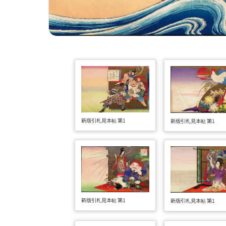
新版引札見本帖 第1
新版引札見本帖 第1
新版引札見本帖 第1
新版引札見本帖 第1