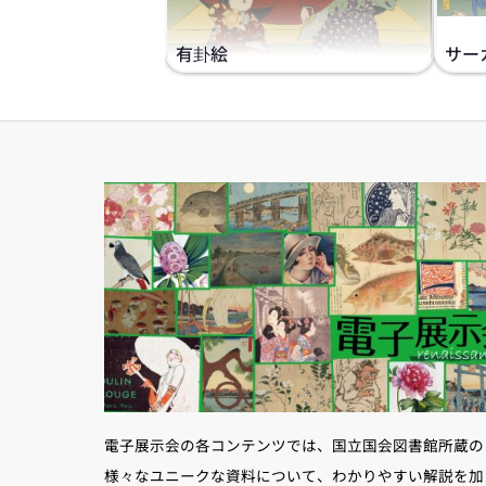
有卦絵
サー
電子展示会の各コンテンツでは、国立国会図書館所蔵の
様々なユニークな資料について、わかりやすい解説を加