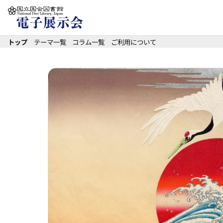
本文へ移動
トップ
テーマ一覧
コラム一覧
ご利用について