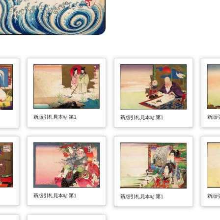
新版
新版引札見本帖 第1
新版引札見本帖 第1
新版引札見本帖 第1
新版
新版引札見本帖 第1