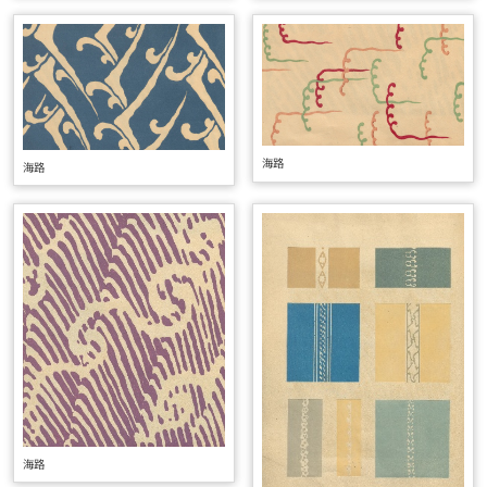
海路
海路
海路