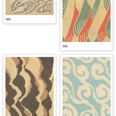
海路
海路