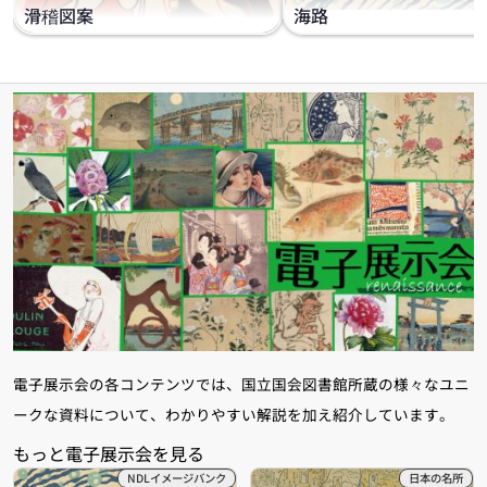
滑稽図案
海路
電子展示会の各コンテンツでは、国立国会図書館所蔵の様々なユニ
ークな資料について、わかりやすい解説を加え紹介しています。