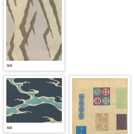
海路
海路