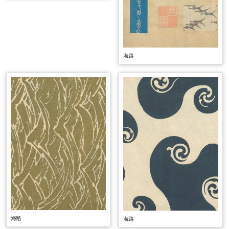
海路
海路
海路