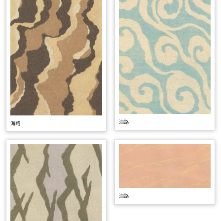
海路
海路
海路