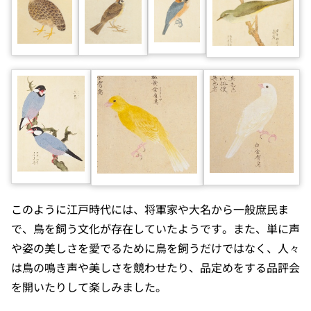
このように江戸時代には、将軍家や大名から一般庶民ま
で、鳥を飼う文化が存在していたようです。また、単に声
や姿の美しさを愛でるために鳥を飼うだけではなく、人々
は鳥の鳴き声や美しさを競わせたり、品定めをする品評会
を開いたりして楽しみました。