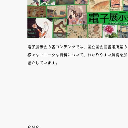
電子展示会の各コンテンツでは、国立国会図書館所蔵の
様々なユニークな資料について、わかりやすい解説を加
紹介しています。
SNS