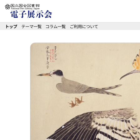
本文へ移動
トップ
テーマ一覧
コラム一覧
ご利用について