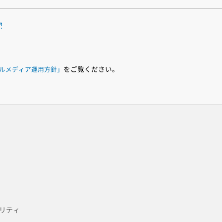
をご覧ください。
ルメディア運用方針」
リティ