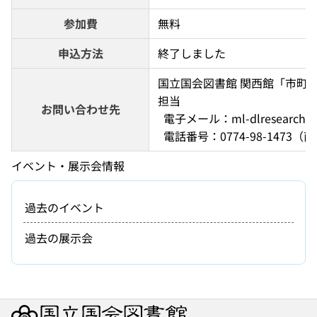
参加費
無料
申込方法
終了しました
国立国会図書館 関西館「市町
担当 
お問い合わせ先
  電子メール：ml-dlresearch
  電話番号：0774-98-1473（
イベント・展示会情報
過去のイベント
過去の展示会