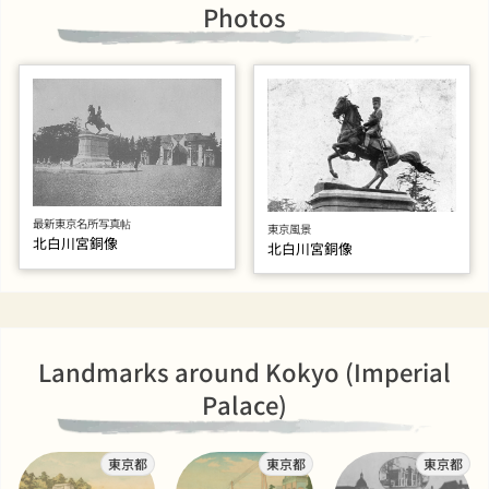
Photos
最新東京名所写真帖
東京風景
北白川宮銅像
北白川宮銅像
Landmarks around Kokyo (Imperial
Palace)
東京都
東京都
東京都