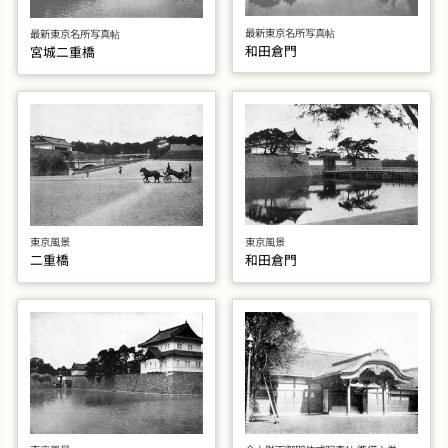
最新東京名所写真帖
最新東京名所写真帖
和田倉門
宮城二重橋
東京風景
東京風景
二重橋
和田倉門