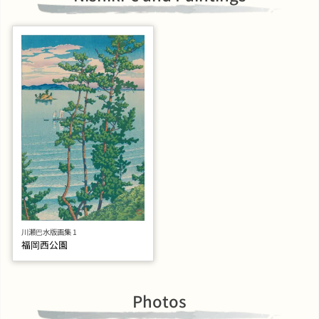
川瀬巴水版画集 1
福岡西公園
Photos