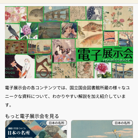
電子展示会の各コンテンツでは、国立国会図書館所蔵の様々なユ
ニークな資料について、わかりやすい解説を加え紹介していま
す。