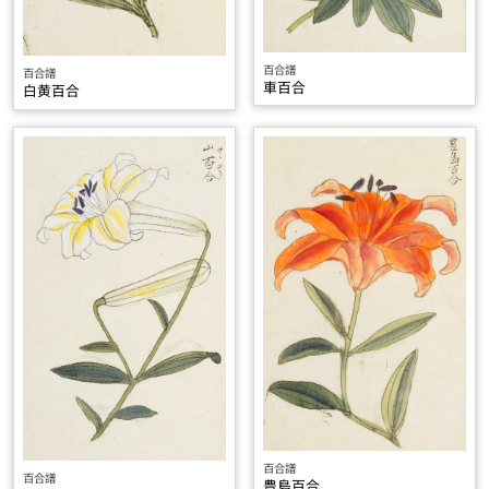
百合譜
百合譜
車百合
白黄百合
百合譜
百合譜
豊島百合