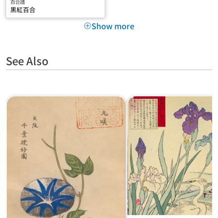
百合譜
黒紅百合
Show more
See Also