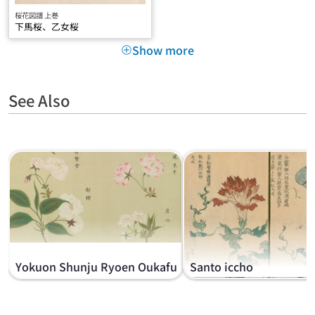
桜花図譜 上巻
下馬桜、乙女桜
Show more
See Also
Yokuon Shunju Ryoen Oukafu
Santo iccho