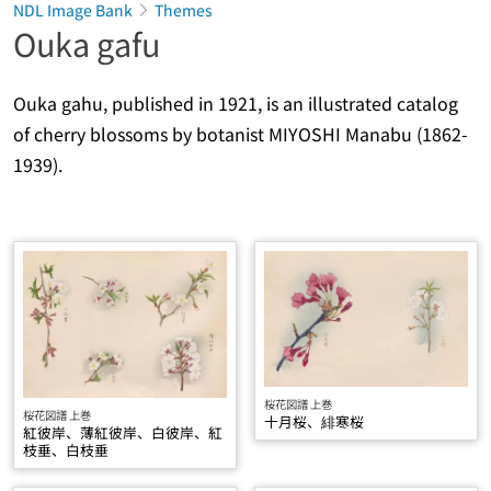
NDL Image Bank
Themes
Ouka gafu
Ouka gahu
, published in 1921, is an illustrated catalog
of cherry blossoms by botanist MIYOSHI Manabu (1862-
1939).
桜花図譜 上巻
桜花図譜 上巻
十月桜、緋寒桜
紅彼岸、薄紅彼岸、白彼岸、紅
枝垂、白枝垂