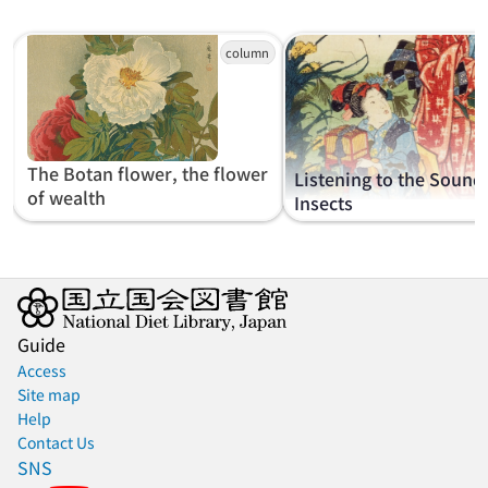
The Botan flower, the flower
Listening to the Sound
of wealth
Insects
Guide
Access
Site map
Help
Contact Us
SNS