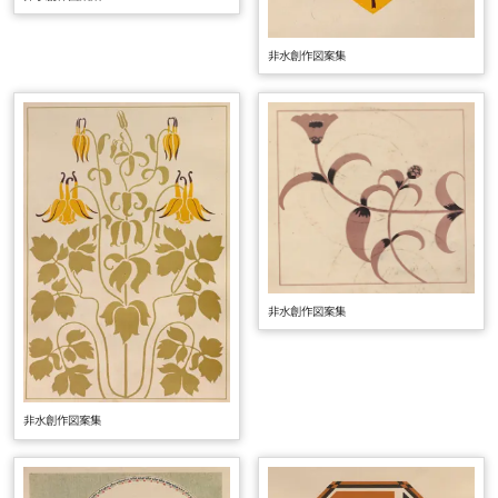
非水創作図案集
非水創作図案集
非水創作図案集