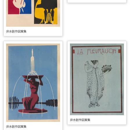
非水創作図案集
非水創作図案集
非水創作図案集