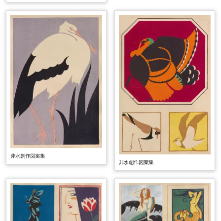
非水創作図案集
非水創作図案集