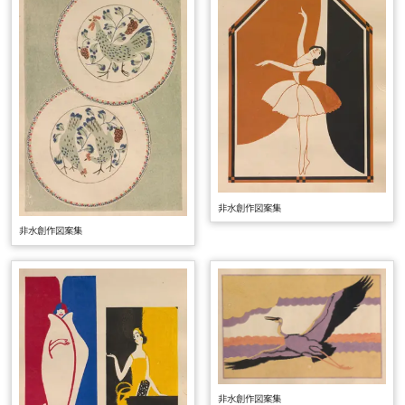
非水創作図案集
非水創作図案集
非水創作図案集