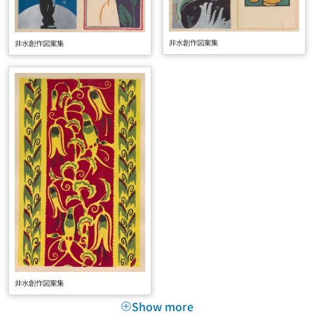
非水創作図案集
非水創作図案集
非水創作図案集
Show more