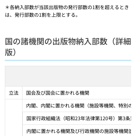
＊各納入部数が当該出版物の発行部数の1割を超えるとき
は、発行部数の1割を上限とする。
国の諸機関の出版物納入部数（詳細
版）
立法
国会及び国会に置かれる機関
内閣、内閣に置かれる機関（施設等機関、特別の
国家行政組織法（昭和23年法律第120号）第3
内閣に置かれる機関及び行政機関の施設等機関並