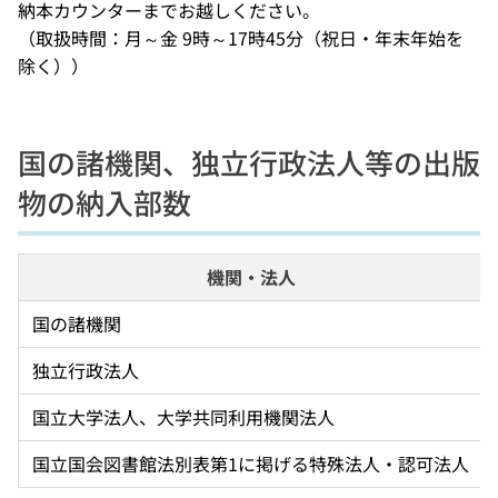
納本カウンターまでお越しください。
（取扱時間：月～金 9時～17時45分（祝日・年末年始を
除く））
国の諸機関、独立行政法人等の出版
物の納入部数
機関・法人
国の諸機関
独立行政法人
国立大学法人、大学共同利用機関法人
国立国会図書館法別表第1に掲げる特殊法人・認可法人