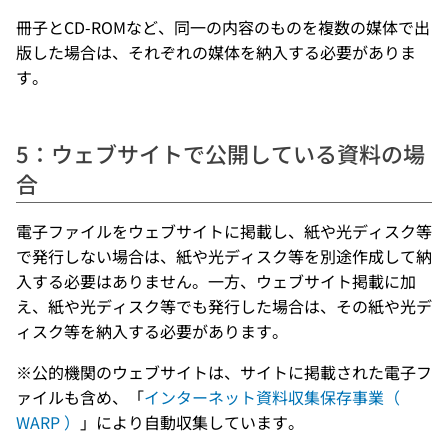
冊子とCD-ROMなど、同一の内容のものを複数の媒体で出
版した場合は、それぞれの媒体を納入する必要がありま
す。
5：ウェブサイトで公開している資料の場
合
電子ファイルをウェブサイトに掲載し、紙や光ディスク等
で発行しない場合は、紙や光ディスク等を別途作成して納
入する必要はありません。一方、ウェブサイト掲載に加
え、紙や光ディスク等でも発行した場合は、その紙や光デ
ィスク等を納入する必要があります。
※公的機関のウェブサイトは、サイトに掲載された電子フ
ァイルも含め、「
インターネット資料収集保存事業（
WARP ）
」により自動収集しています。