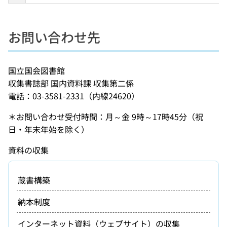
お問い合わせ先
国立国会図書館
収集書誌部 国内資料課 収集第二係
電話：03-3581-2331（内線24620）
＊お問い合わせ受付時間：月～金 9時～17時45分（祝
日・年末年始を除く）
資料の収集
蔵書構築
納本制度
インターネット資料（ウェブサイト）の収集