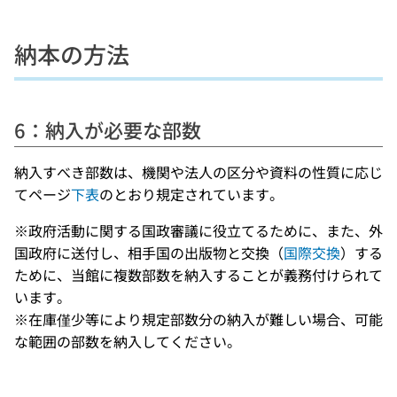
納本の方法
6：納入が必要な部数
納入すべき部数は、機関や法人の区分や資料の性質に応じ
てページ
下表
のとおり規定されています。
※政府活動に関する国政審議に役立てるために、また、外
国政府に送付し、相手国の出版物と交換（
国際交換
）する
ために、当館に複数部数を納入することが義務付けられて
います。
※在庫僅少等により規定部数分の納入が難しい場合、可能
な範囲の部数を納入してください。