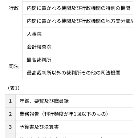
行政
内閣に置かれる機関及び行政機関の特別の機関（
内閣に置かれる機関及び行政機関の地方支分部局
人事院
会計検査院
最高裁判所
司法
最高裁判所以外の裁判所その他の司法機関
（表1）
1
年鑑、要覧及び職員録
2
業務報告（刊行頻度が年1回以下のもの）
3
予算書及び決算書