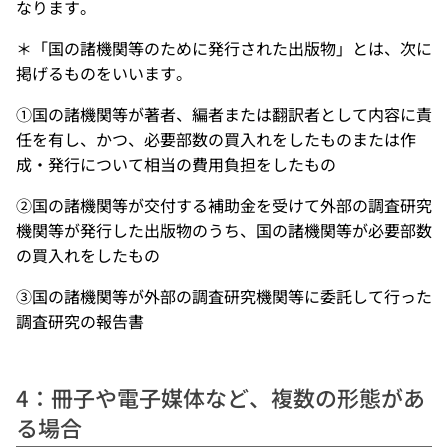
なります。
＊「国の諸機関等のために発行された出版物」とは、次に
掲げるものをいいます。
①国の諸機関等が著者、編者または翻訳者として内容に責
任を有し、かつ、必要部数の買入れをしたものまたは作
成・発行について相当の費用負担をしたもの
②国の諸機関等が交付する補助金を受けて外部の調査研究
機関等が発行した出版物のうち、国の諸機関等が必要部数
の買入れをしたもの
③国の諸機関等が外部の調査研究機関等に委託して行った
調査研究の報告書
4：冊子や電子媒体など、複数の形態があ
る場合