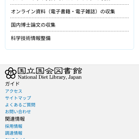
オンライン資料（電子書籍・電子雑誌）の収集
国内博士論文の収集
科学技術情報整備
ガイド
アクセス
サイトマップ
よくあるご質問
お問い合わせ
関連情報
採用情報
調達情報