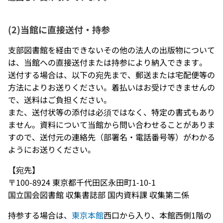
(2)当館に直接送付・持参
支部図書館を経由できないその他の法人の出版物について
は、当館への直接送付または持参により納入できます。
送付する場合は、以下の宛先まで、郵送または宅配便等の
方法によりお送りください。着払いはお受けできませんの
で、送料はご負担ください。
また、送付状等の添付は必須ではなく、特定の書式もあり
ません。資料について当館から問い合わせることがありま
すので、送付元の連絡先（部署名・電話番号等）がわかる
ようにお送りください。
【宛先】
〒100-8924 東京都千代田区永田町1-10-1
国立国会図書館 収集書誌部 国内資料課 収集第二係
持参する場合は、
東京本館
西口から入り、本館西側1階の