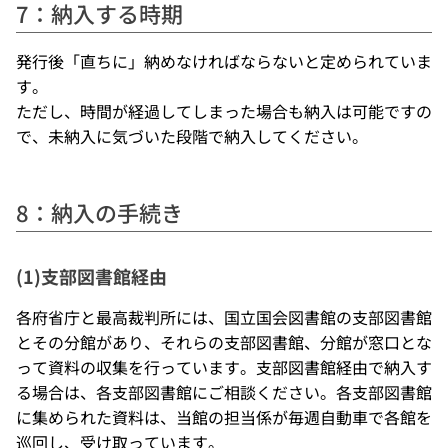
7：納入する時期
発行後「直ちに」納めなければならないと定められていま
す。
ただし、時間が経過してしまった場合も納入は可能ですの
で、未納入に気づいた段階で納入してください。
8：納入の手続き
(1)支部図書館経由
各府省庁と最高裁判所には、国立国会図書館の支部図書館
とその分館があり、それらの支部図書館、分館が窓口とな
って資料の収集を行っています。支部図書館経由で納入す
る場合は、各支部図書館にご相談ください。各支部図書館
に集められた資料は、当館の担当係が毎週自動車で各館を
巡回し、受け取っています。