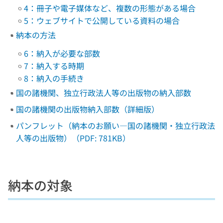
4：冊子や電子媒体など、複数の形態がある場合
5：ウェブサイトで公開している資料の場合
納本の方法
6：納入が必要な部数
7：納入する時期
8：納入の手続き
国の諸機関、独立行政法人等の出版物の納入部数
国の諸機関の出版物納入部数（詳細版）
パンフレット（納本のお願い―国の諸機関・独立行政法
人等の出版物）（PDF: 781KB）
納本の対象