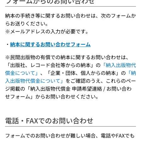
フォームからのお問い合わせ
納本の手続き等に関するお問い合わせは、次のフォームか
らお送りください。
※メールアドレスの入力が必要です。
・
納本に関するお問い合わせフォーム
※民間出版物の有償での納本に関するお問い合わせは、
「出版社、レコード会社等からの納本」の
「納入出版物代
償金について」
、「企業・団体、個人からの納本」の
「納
入出版物代償金について」
をご確認のうえ、これらのペー
ジ掲載の「納入出版物代償金 申請希望連絡 / お問い合わ
せフォーム」からお問い合わせください。
電話・FAXでのお問い合わせ
フォームでのお問い合わせが難しい場合、電話やFAXでも