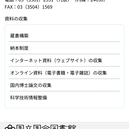
FAX：03（3504）1569
資料の収集
蔵書構築
納本制度
インターネット資料（ウェブサイト）の収集
オンライン資料（電子書籍・電子雑誌）の収集
国内博士論文の収集
科学技術情報整備