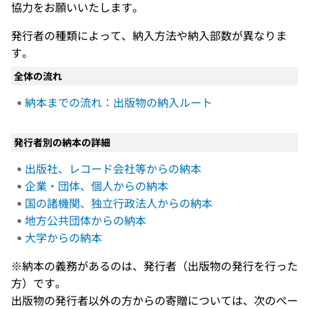
協力をお願いいたします。
発行者の種類によって、納入方法や納入部数が異なりま
す。
全体の流れ
納本までの流れ：出版物の納入ルート
発行者別の納本の詳細
出版社、レコード会社等からの納本
企業・団体、個人からの納本
国の諸機関、独立行政法人からの納本
地方公共団体からの納本
大学からの納本
※納本の義務があるのは、発行者（出版物の発行を行った
方）です。
出版物の発行者以外の方からの寄贈については、次のペー