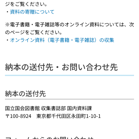
ジをご覧ください。
・
資料の寄贈について
※電子書籍・電子雑誌等のオンライン資料については、次
のページをご覧ください。
・
オンライン資料（電子書籍・電子雑誌）の収集
納本の送付先・お問い合わせ先
納本の送付先
国立国会図書館 収集書誌部 国内資料課
〒100-8924 東京都千代田区永田町1-10-1