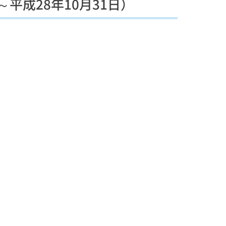
平成28年10月31日）