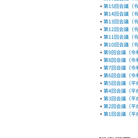
第15回会議（令和
第14回会議（令和
第13回会議（令和
第12回会議（令和
第11回会議（令和
第10回会議（令和3
第9回会議（令和3年
第8回会議（令和2年
第7回会議（令和元
第6回会議（令和元
第5回会議（平成30
第4回会議（平成30
第3回会議（平成29
第2回会議（平成29
第1回会議（平成29