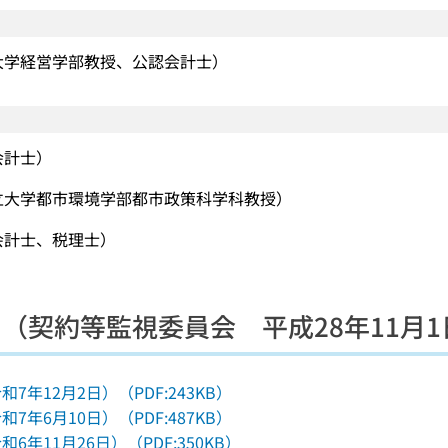
大学経営学部教授、公認会計士）
会計士）
立大学都市環境学部都市政策科学科教授）
会計士、税理士）
（契約等監視委員会 平成28年11月1
7年12月2日）（PDF:243KB）
7年6月10日）（PDF:487KB）
6年11月26日）（PDF:350KB）