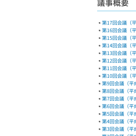
議事概要 
第17回会議（平成2
第16回会議（平成2
第15回会議（平成2
第14回会議（平成2
第13回会議（平成2
第12回会議（平成2
第11回会議（平成2
第10回会議（平成2
第9回会議（平成24
第8回会議（平成23
第7回会議（平成23
第6回会議（平成22
第5回会議（平成22
第4回会議（平成21
第3回会議（平成21