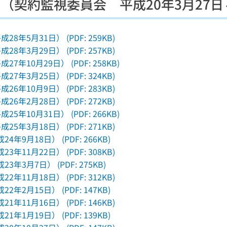
（契約監視委員会 平成20年3月27日～
8年5月31日） (PDF: 259KB)
8年3月29日） (PDF: 257KB)
7年10月29日） (PDF: 258KB)
7年3月25日） (PDF: 324KB)
6年10月9日） (PDF: 283KB)
6年2月28日） (PDF: 272KB)
5年10月31日） (PDF: 266KB)
5年3月18日） (PDF: 271KB)
年9月18日） (PDF: 266KB)
年11月22日） (PDF: 308KB)
年3月7日） (PDF: 275KB)
年11月18日） (PDF: 312KB)
年2月15日） (PDF: 147KB)
年11月16日） (PDF: 146KB)
年1月19日） (PDF: 139KB)