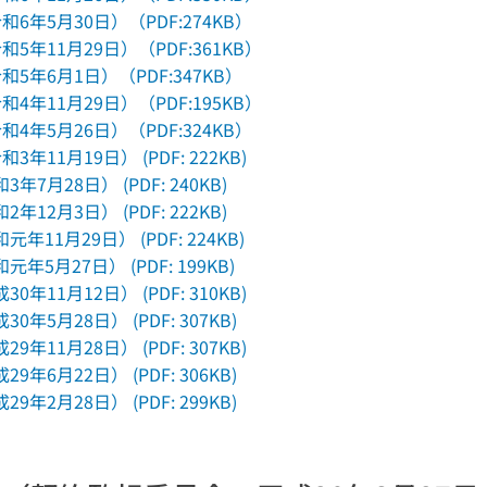
6年5月30日）（PDF:274KB）
5年11月29日）（PDF:361KB）
5年6月1日）（PDF:347KB）
4年11月29日）（PDF:195KB）
4年5月26日）（PDF:324KB）
年11月19日） (PDF: 222KB)
7月28日） (PDF: 240KB)
12月3日） (PDF: 222KB)
年11月29日） (PDF: 224KB)
年5月27日） (PDF: 199KB)
年11月12日） (PDF: 310KB)
年5月28日） (PDF: 307KB)
年11月28日） (PDF: 307KB)
年6月22日） (PDF: 306KB)
年2月28日） (PDF: 299KB)