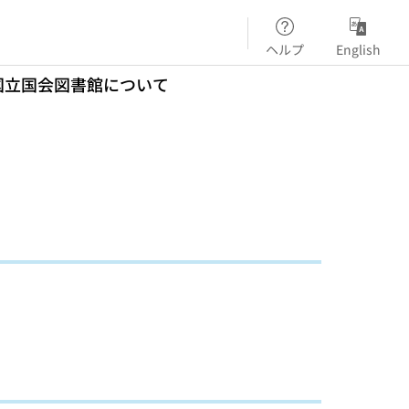
ヘルプ
English
国立国会図書館について