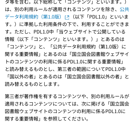
タ等を含む。以下総称して「コンテンツ」といいます。）
は、別の利用ルールが適用されるコンテンツを除き、
公共
データ利用規約（第1.0版）
（以下「PDL1.0」といいま
す。）に準拠した利用条件の下で、利用することができま
す。ただし、PDL1.0中「当ウェブサイトで公開している
情報（以下「コンテンツ」といいます。）」とあるのは
「コンテンツ」と、「公共データ利用規約（第1.0版）に
関する重要情報」とあるのは「国立国会図書館ウェブサイ
トのコンテンツの利用に係るPDL1.0に関する重要情報」
と読み替えるものとし、第三者の範囲についてPDL1.0中
「国以外の者」とあるのは「国立国会図書館以外の者」と
読み替えるものとします。
第三者が著作権を有するコンテンツや、別の利用ルールが
適用されるコンテンツについては、次に掲げる「国立国会
図書館ウェブサイトのコンテンツの利用に係るPDL1.0に
関する重要情報」を参照してください。