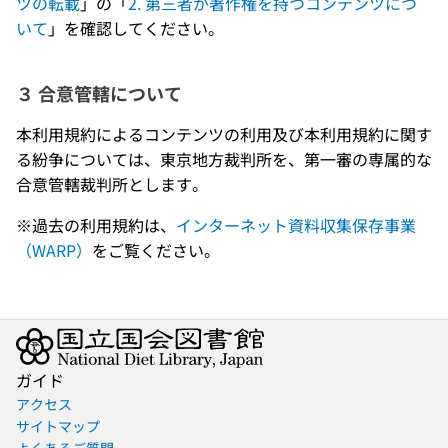
ツの転載
」の「
2. 第三者が著作権を持つコンテンツにつ
いて
」を確認してください。
３ 合意管轄について
本利用規約によるコンテンツの利用及び本利用規約に関す
る紛争については、東京地方裁判所を、第一審の専属的な
合意管轄裁判所とします。
※過去の利用規約は、
インターネット資料収集保存事業
（WARP）
をご覧ください。
ガイド
アクセス
サイトマップ