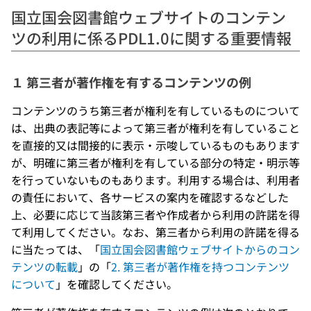
国立国会図書館ウェブサイトのコンテン
ツの利用に係るPDL1.0に関する重要情報
１ 第三者が著作権を有するコンテンツの例
コンテンツのうち第三者が権利を有しているものについて
は、出典の表記等によって第三者が権利を有していること
を直接的又は間接的に表示・示唆しているものもあります
が、明確に第三者が権利を有している部分の特定・明示等
を行っていないものもあります。利用する場合は、利用者
の責任において、各サービスの案内を確認するなどした
上、必要に応じて当該第三者や作成者から利用の許諾を得
て利用してください。なお、第三者から利用の許諾を得る
に当たっては、「
国立国会図書館ウェブサイトからのコン
テンツの転載
」の「
2. 第三者が著作権を持つコンテンツ
について
」を確認してください。