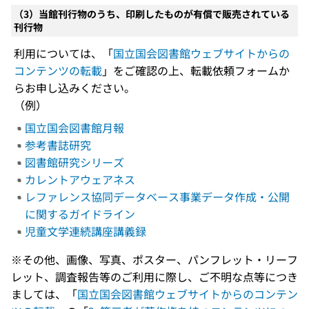
（3）当館刊行物のうち、印刷したものが有償で販売されている
刊行物
利用については、「
国立国会図書館ウェブサイトからの
コンテンツの転載
」をご確認の上、転載依頼フォームか
らお申し込みください。
（例）
国立国会図書館月報
参考書誌研究
図書館研究シリーズ
カレントアウェアネス
レファレンス協同データベース事業データ作成・公開
に関するガイドライン
児童文学連続講座講義録
※その他、画像、写真、ポスター、パンフレット・リーフ
レット、調査報告等のご利用に際し、ご不明な点等につき
ましては、「
国立国会図書館ウェブサイトからのコンテン