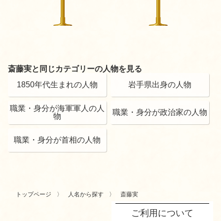
斎藤実と同じカテゴリーの人物を見る
1850年代生まれの人物
岩手県出身の人物
職業・身分が海軍軍人の人
職業・身分が政治家の人物
物
職業・身分が首相の人物
トップページ
人名から探す
斎藤実
ご利用について