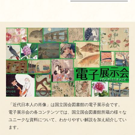
「近代日本人の肖像」は国立国会図書館の電子展示会です。
電子展示会の各コンテンツでは、国立国会図書館所蔵の様々な
ユニークな資料について、わかりやすい解説を加え紹介してい
ます。