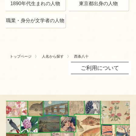
1890年代生まれの人物
東京都出身の人物
職業・身分が文学者の人物
トップページ
人名から探す
西条八十
ご利用について