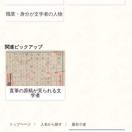
職業・身分が文学者の人物
関連ピックアップ
直筆の原稿が見られる文
学者
トップページ
人名から探す
巖谷小波