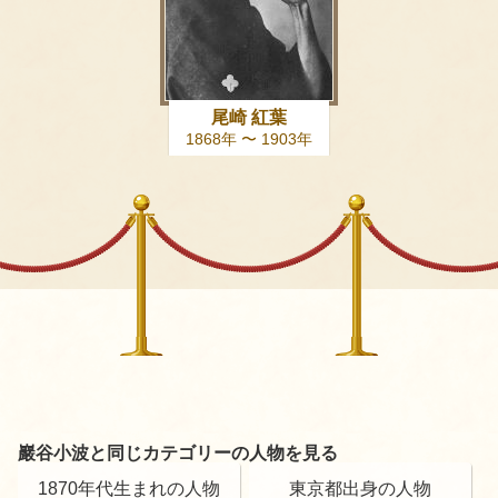
尾崎 紅葉
1868年 〜 1903年
巖谷小波と同じカテゴリーの人物を見る
1870年代生まれの人物
東京都出身の人物