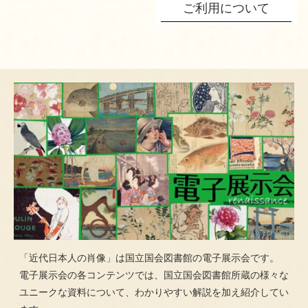
ご利用について
「近代日本人の肖像」は国立国会図書館の電子展示会です。
電子展示会の各コンテンツでは、国立国会図書館所蔵の様々な
ユニークな資料について、わかりやすい解説を加え紹介してい