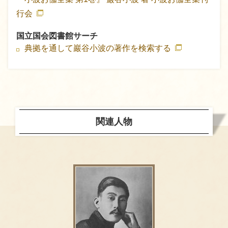
行会
国立国会図書館サーチ
典拠を通して巖谷小波の著作を検索する
関連人物