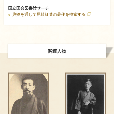
国立国会図書館サーチ
典拠を通して尾崎紅葉の著作を検索する
関連人物