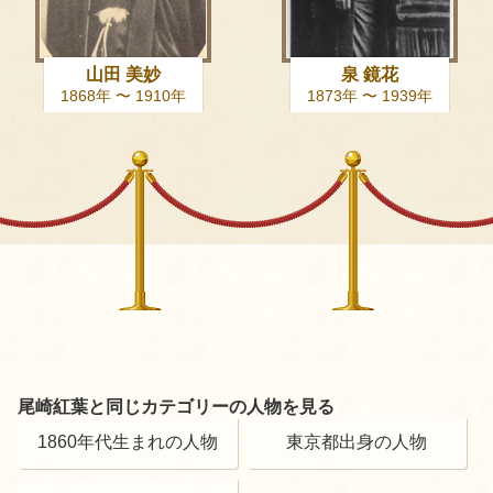
山田 美妙
泉 鏡花
1868年 〜 1910年
1873年 〜 1939年
尾崎紅葉と同じカテゴリーの人物を見る
1860年代生まれの人物
東京都出身の人物