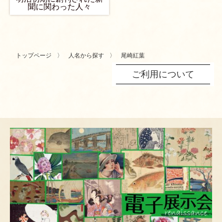
聞に関わった人々
トップページ
人名から探す
尾崎紅葉
ご利用について