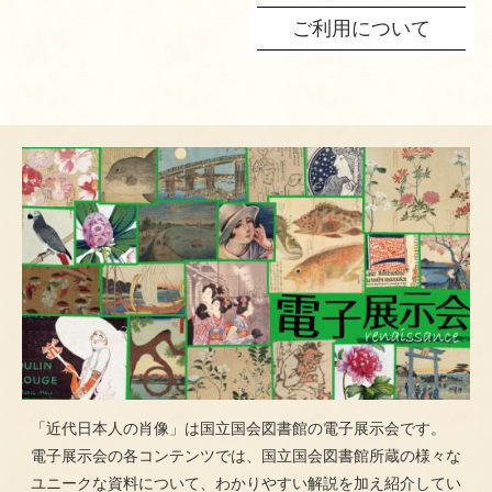
ご利用について
「近代日本人の肖像」は国立国会図書館の電子展示会です。
電子展示会の各コンテンツでは、国立国会図書館所蔵の様々な
ユニークな資料について、わかりやすい解説を加え紹介してい