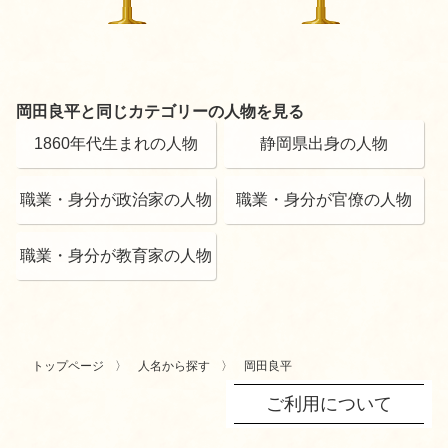
岡田良平と同じカテゴリーの人物を見る
1860年代生まれの人物
静岡県出身の人物
職業・身分が政治家の人物
職業・身分が官僚の人物
職業・身分が教育家の人物
トップページ
人名から探す
岡田良平
ご利用について