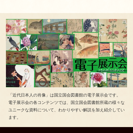
「近代日本人の肖像」は国立国会図書館の電子展示会です。
電子展示会の各コンテンツでは、国立国会図書館所蔵の様々な
ユニークな資料について、わかりやすい解説を加え紹介してい
ます。