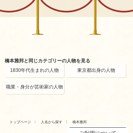
橋本雅邦と同じカテゴリーの人物を見る
1830年代生まれの人物
東京都出身の人物
職業・身分が芸術家の人物
トップページ
人名から探す
橋本雅邦