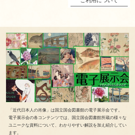
ご利用について
「近代日本人の肖像」は国立国会図書館の電子展示会です。
電子展示会の各コンテンツでは、国立国会図書館所蔵の様々な
ユニークな資料について、わかりやすい解説を加え紹介してい
ます。