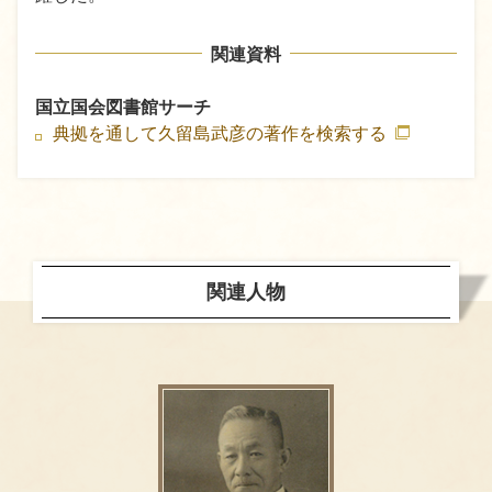
関連資料
国立国会図書館サーチ
典拠を通して久留島武彦の著作を検索する
関連人物