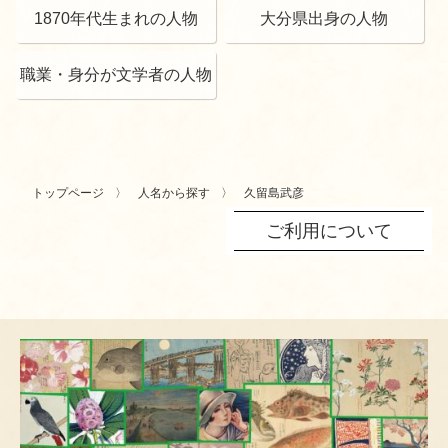
1870年代生まれの人物
大分県出身の人物
職業・身分が文学者の人物
トップページ
人名から探す
久留島武彦
ご利用について