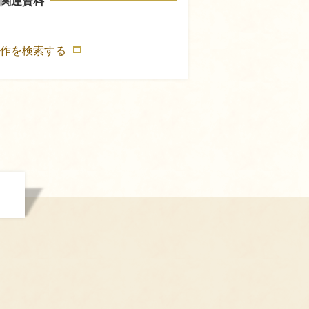
関連資料
著作を検索する