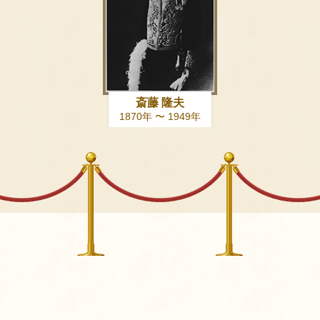
斎藤 隆夫
1870年 〜 1949年