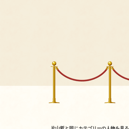
片山哲と同じカテゴリーの人物を見る