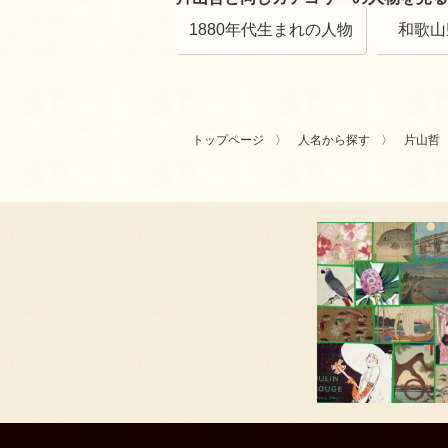
1880年代生まれの人物
和歌山
トップページ
人名から探す
片山哲