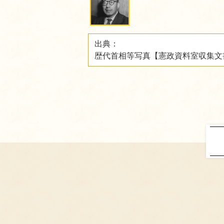
出典：
歴代首相等写真【憲政資料室収集文書 