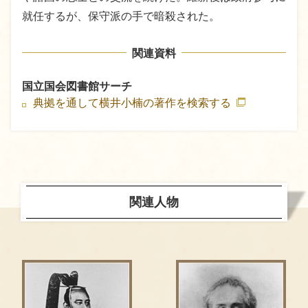
就任するが、保守派の手で暗殺された。
関連資料
国立国会図書館サーチ
典拠を通して横井小楠の著作を検索する
関連人物