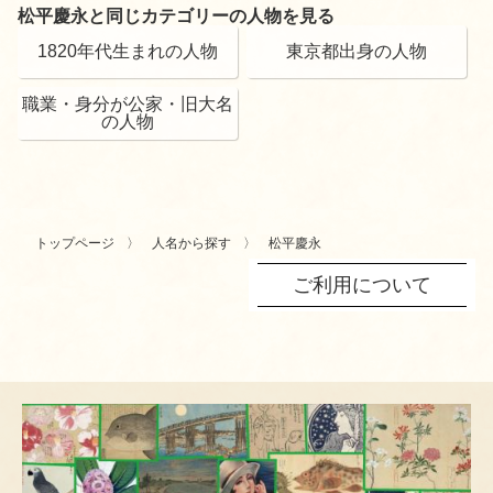
松平慶永と同じカテゴリーの人物を見る
1820年代生まれの人物
東京都出身の人物
職業・身分が公家・旧大名
の人物
トップページ
人名から探す
松平慶永
ご利用について