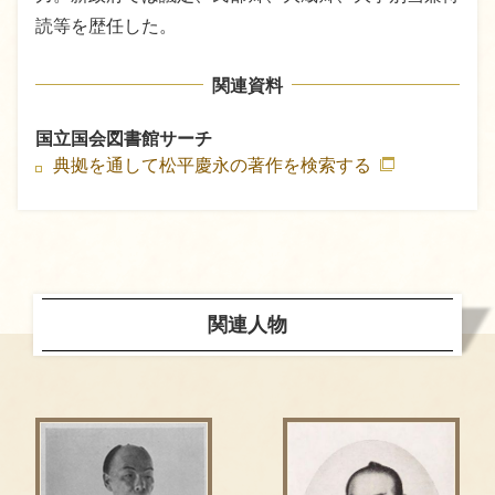
読等を歴任した。
関連資料
国立国会図書館サーチ
典拠を通して松平慶永の著作を検索する
関連人物