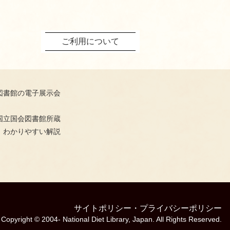
ご利用について
図書館の電子展示会
国立国会図書館所蔵
、わかりやすい解説
サイトポリシー
・
プライバシーポリシー
Copyright © 2004- National Diet Library, Japan. All Rights Reserved.