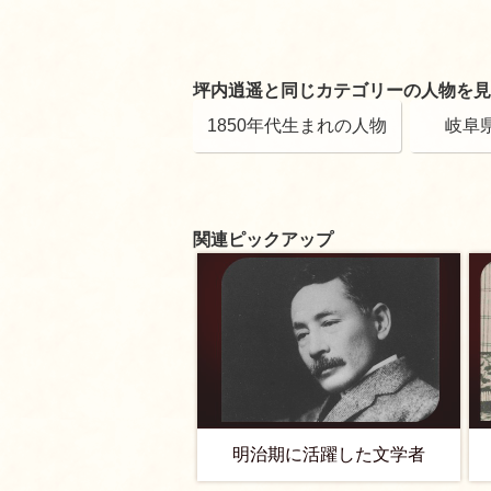
坪内逍遥と同じカテゴリーの人物を見
1850年代生まれの人物
岐阜
関連ピックアップ
明治期に活躍した文学者