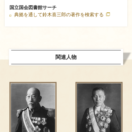
国立国会図書館サーチ
典拠を通して鈴木喜三郎の著作を検索する
関連人物