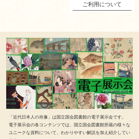
ご利用について
「近代日本人の肖像」は国立国会図書館の電子展示会です。
電子展示会の各コンテンツでは、国立国会図書館所蔵の様々な
ユニークな資料について、わかりやすい解説を加え紹介してい