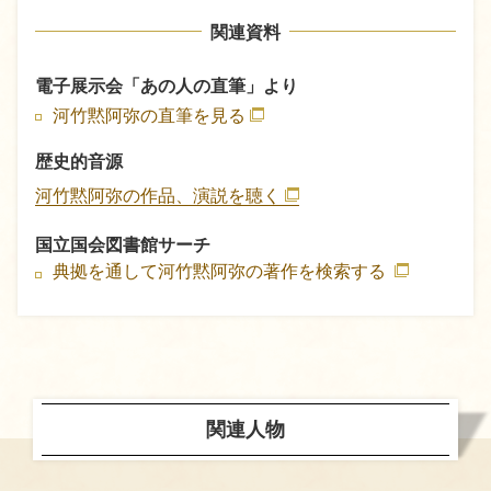
関連資料
電子展示会「あの人の直筆」より
河竹黙阿弥の直筆を見る
歴史的音源
河竹黙阿弥の作品、演説を聴く
国立国会図書館サーチ
典拠を通して河竹黙阿弥の著作を検索する
関連人物