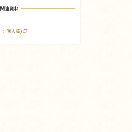
関連資料
Ｆ：個人蔵)