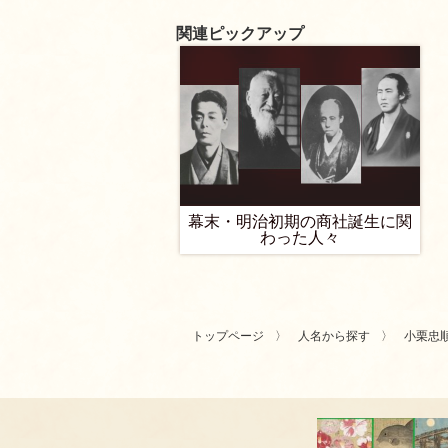
関連ピックアップ
幕末・明治初期の商社誕生に関
わった人々
トップページ
人名から探す
小栗忠