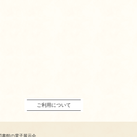
ご利用について
図書館の電子展示会