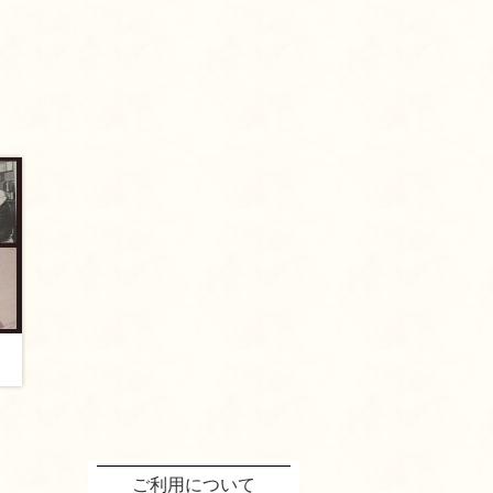
ご利用について