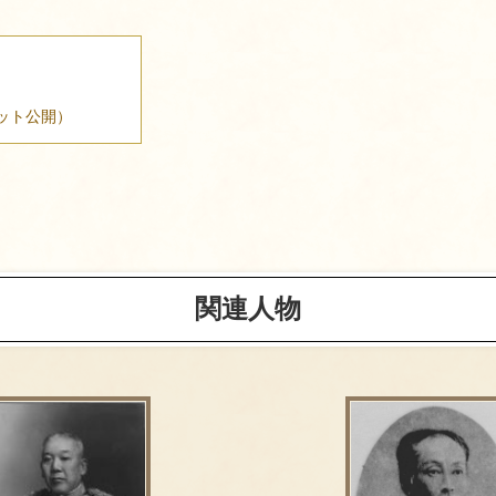
ット公開）
関連人物