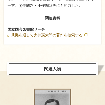
一方、労働問題・小作問題等にも尽力した。
関連資料
国立国会図書館サーチ
典拠を通して大井憲太郎の著作を検索する
関連人物