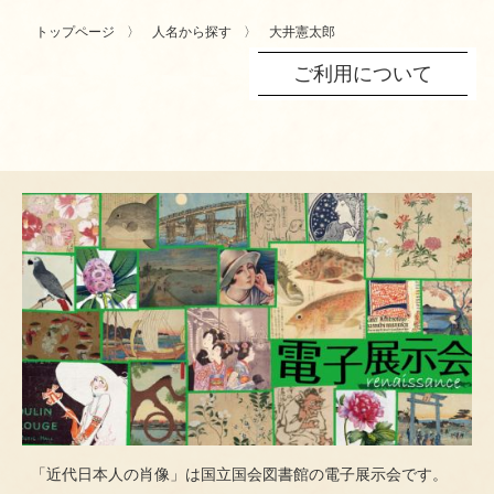
トップページ
人名から探す
大井憲太郎
ご利用について
「近代日本人の肖像」は国立国会図書館の電子展示会です。