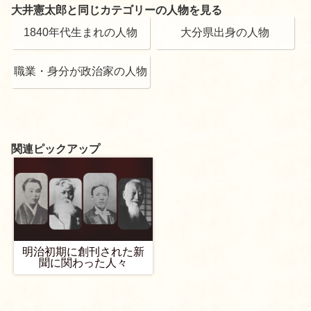
大井憲太郎と同じカテゴリーの人物を見る
1840年代生まれの人物
大分県出身の人物
職業・身分が政治家の人物
関連ピックアップ
明治初期に創刊された新
聞に関わった人々