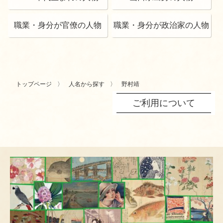
職業・身分が官僚の人物
職業・身分が政治家の人物
トップページ
人名から探す
野村靖
ご利用について