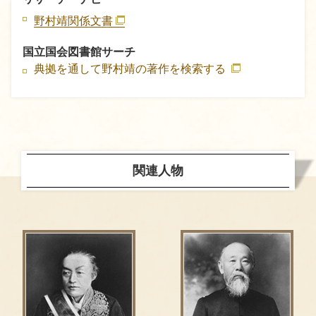
野村靖関係文書
国立国会図書館サーチ
典拠を通して野村靖の著作を検索する
関連人物