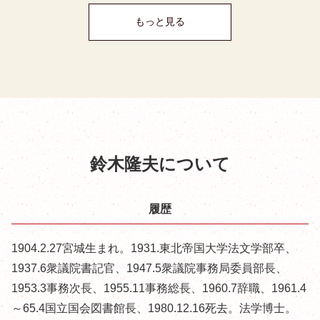
もっと見る
鈴木隆夫について
履歴
1904.2.27宮城生まれ。1931.東北帝国大学法文学部卒、
1937.6衆議院書記官、1947.5衆議院事務局委員部長、
1953.3事務次長、1955.11事務総長、1960.7辞職、1961.4
～65.4国立国会図書館長、1980.12.16死去。法学博士。