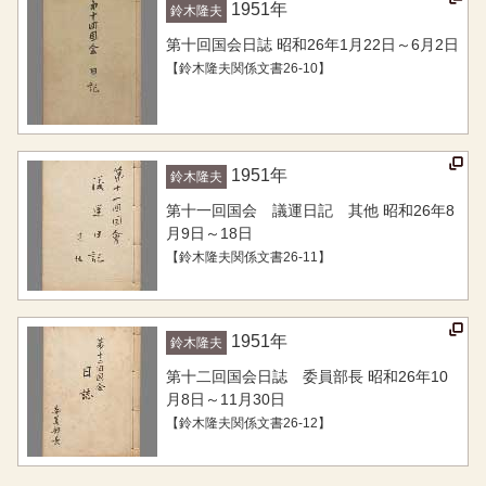
1951
年
鈴木隆夫
第十回国会日誌 昭和26年1月22日～6月2日
【鈴木隆夫関係文書26-10】
1951
年
鈴木隆夫
第十一回国会 議運日記 其他 昭和26年8
月9日～18日
【鈴木隆夫関係文書26-11】
1951
年
鈴木隆夫
第十二回国会日誌 委員部長 昭和26年10
月8日～11月30日
【鈴木隆夫関係文書26-12】