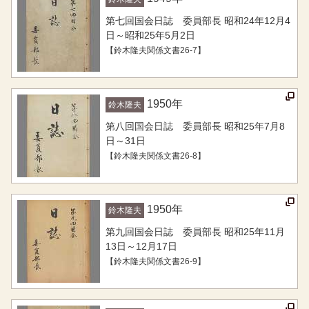
第七回国会日誌 委員部長 昭和24年12月4
日～昭和25年5月2日
【鈴木隆夫関係文書26-7】
1950
年
鈴木隆夫
第八回国会日誌 委員部長 昭和25年7月8
日～31日
【鈴木隆夫関係文書26-8】
1950
年
鈴木隆夫
第九回国会日誌 委員部長 昭和25年11月
13日～12月17日
【鈴木隆夫関係文書26-9】