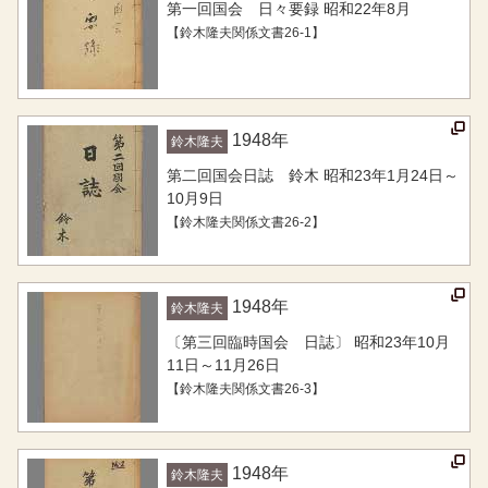
第一回国会 日々要録 昭和22年8月
【鈴木隆夫関係文書26-1】
1948
年
鈴木隆夫
第二回国会日誌 鈴木 昭和23年1月24日～
10月9日
【鈴木隆夫関係文書26-2】
1948
年
鈴木隆夫
〔第三回臨時国会 日誌〕 昭和23年10月
11日～11月26日
【鈴木隆夫関係文書26-3】
1948
年
鈴木隆夫