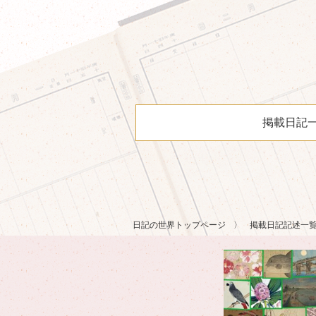
掲載日記
日記の世界トップページ
掲載日記記述一