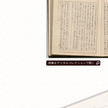
画像をデジタルコレクションで開く