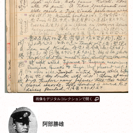
画像をデジタルコレクションで開く
阿部勝雄