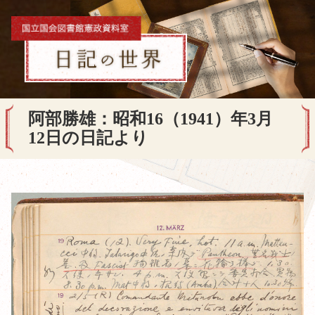
阿部勝雄：昭和16（1941）年3月
12日の日記より