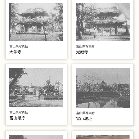
富山県写真帖
富山県写真帖
大法寺
光厳寺
富山県写真帖
富山県写真帖
富山県庁
富山城址