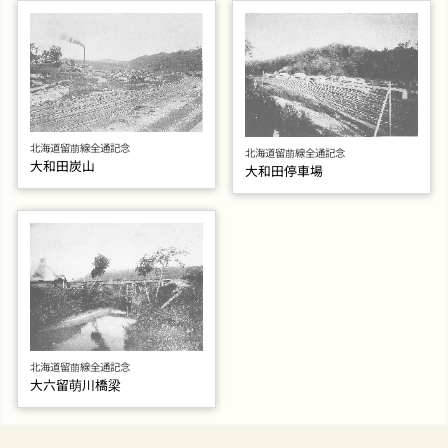
北海道留萠線全通記念
北海道留萠線全通記念
大和田炭山
大和田停車場
北海道留萠線全通記念
大六留萌川橋梁