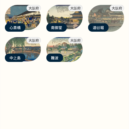
大阪府
大阪府
大阪府
心斎橋
南御堂
道頓堀
大阪府
大阪府
中之島
難波