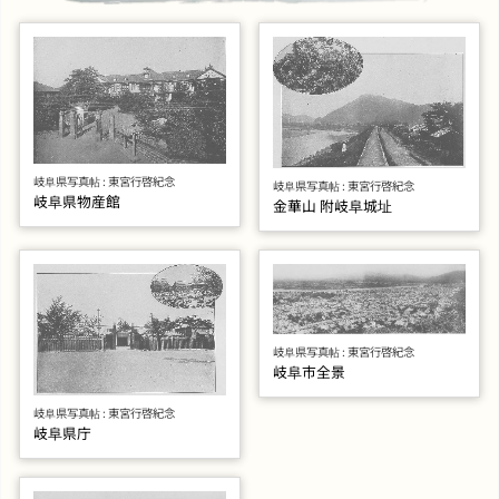
岐阜県写真帖 : 東宮行啓紀念
岐阜県写真帖 : 東宮行啓紀念
岐阜県物産館
金華山 附岐阜城址
岐阜県写真帖 : 東宮行啓紀念
岐阜市全景
岐阜県写真帖 : 東宮行啓紀念
岐阜県庁