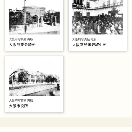
大阪府写真帖 再版
大阪府写真帖 再版
大阪商業会議所
大阪堂島米穀取引所
大阪府写真帖 再版
大阪市役所