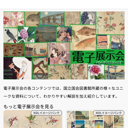
電子展示会の各コンテンツでは、国立国会図書館所蔵の様々なユニ
ークな資料について、わかりやすい解説を加え紹介しています。