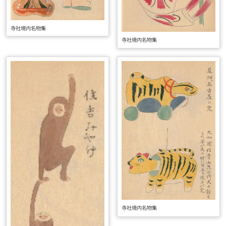
寺社境内名物集
寺社境内名物集
寺社境内名物集