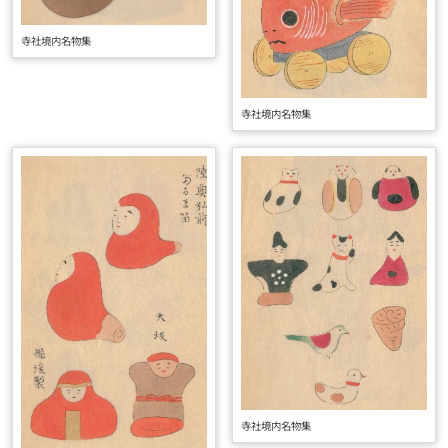
寺社境内名物集
寺社境内名物集
寺社境内名物集