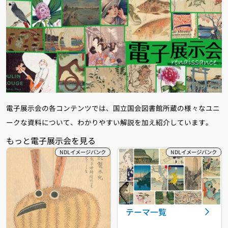
電子展示会の各コンテンツでは、国立国会図書館所蔵の様々なユニ
ークな資料について、わかりやすい解説を加え紹介しています。
テーマ一覧