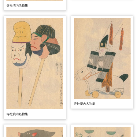
寺社境内名物集
寺社境内名物集
寺社境内名物集