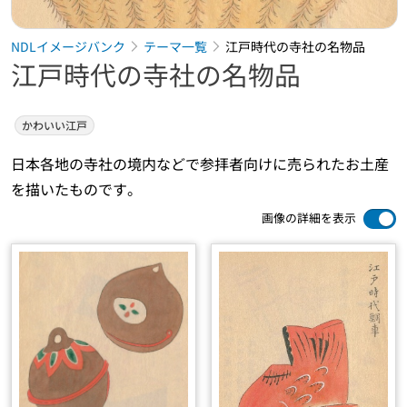
NDLイメージバンク
テーマ一覧
江戸時代の寺社の名物品
江戸時代の寺社の名物品
かわいい江戸
日本各地の寺社の境内などで参拝者向けに売られたお土産
を描いたものです。
画像の詳細を表示