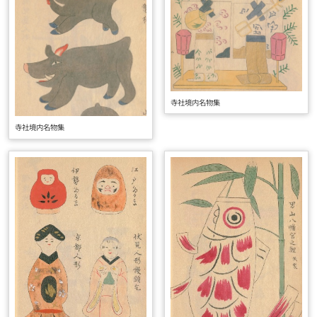
寺社境内名物集
寺社境内名物集