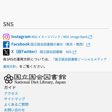
SNS
Instagram
NDLイメージバンク / NDL Image Bank
Facebook
国立国会図書館の展示（東京・関西）
X（旧Twitter）
国立国会図書館 NDL
各SNSの運用方針については、
「国立国会図書館ソーシャルメディア
をご覧ください。
運用方針」
ガイド
アクセス
サイトマップ
よくあるご質問
お問い合わせ