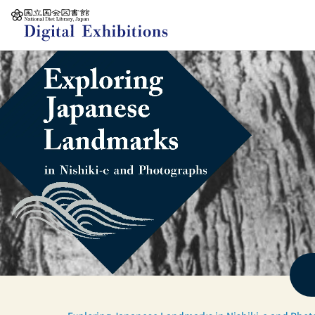
Jump to main content