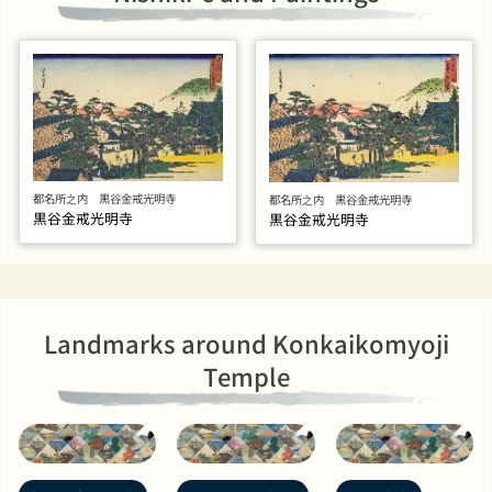
都名所之内 黒谷金戒光明寺
都名所之内 黒谷金戒光明寺
黒谷金戒光明寺
黒谷金戒光明寺
Landmarks around Konkaikomyoji
Temple