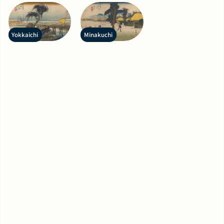
Yokkaichi
Minakuchi